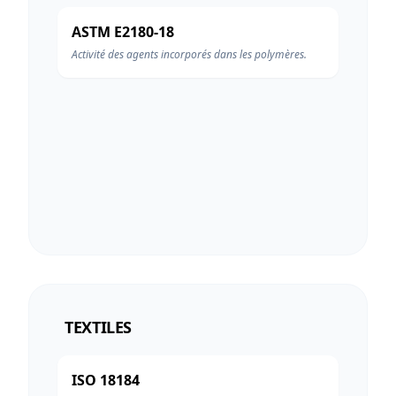
ASTM E2180-18
Activité des agents incorporés dans les polymères.
TEXTILES
ISO 18184