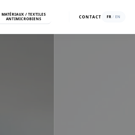
MATÉRIAUX / TEXTILES
CONTACT
FR
/
EN
ANTIMICROBIENS