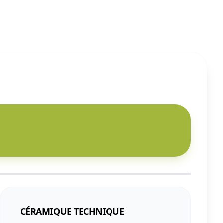
CÉRAMIQUE TECHNIQUE