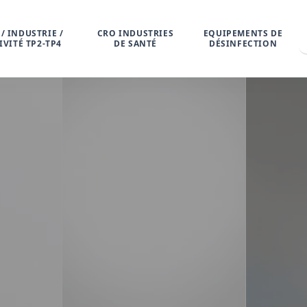
/ INDUSTRIE /
CRO INDUSTRIES
EQUIPEMENTS DE
IVITÉ TP2-TP4
DE SANTÉ
DÉSINFECTION