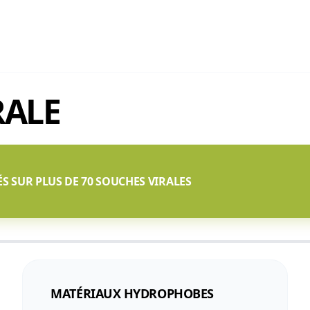
RALE
ÉS SUR PLUS DE 70 SOUCHES VIRALES
MATÉRIAUX HYDROPHOBES