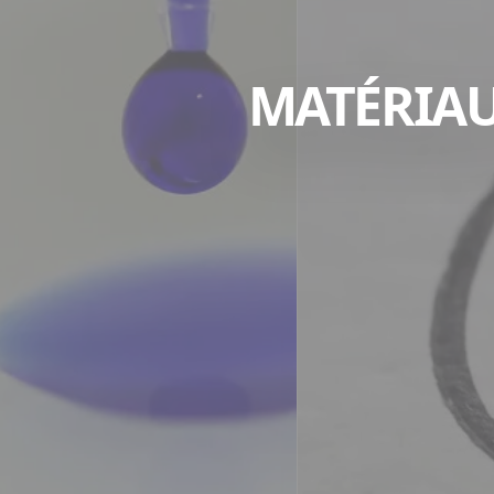
MATÉRIAU