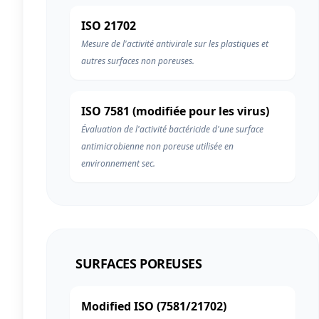
ISO 21702
Mesure de l'activité antivirale sur les plastiques et
autres surfaces non poreuses.
ISO 7581 (modifiée pour les virus)
Évaluation de l'activité bactéricide d'une surface
antimicrobienne non poreuse utilisée en
environnement sec.
SURFACES POREUSES
Modified ISO (7581/21702)