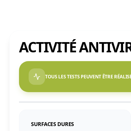
ACTIVITÉ ANTIVI
TOUS LES TESTS PEUVENT ÊTRE RÉALIS
SURFACES DURES