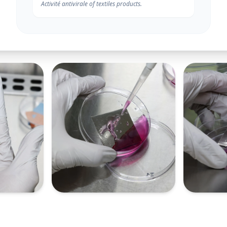
Activité antivirale of textiles products.