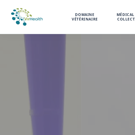
DOMAINE
MÉDICAL 
VÉTÉRINAIRE
COLLECT