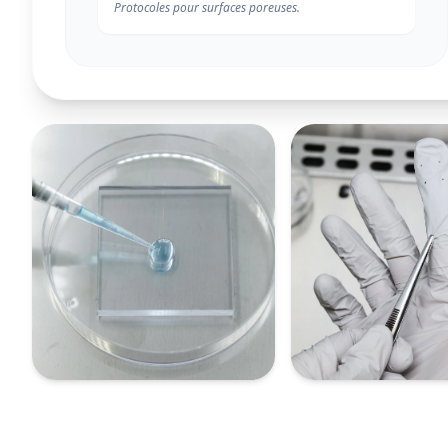
Protocoles pour surfaces poreuses.