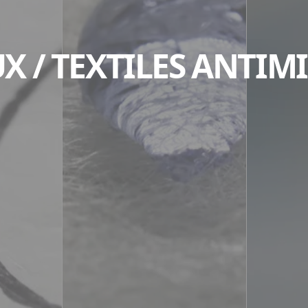
X / TEXTILES ANTIM